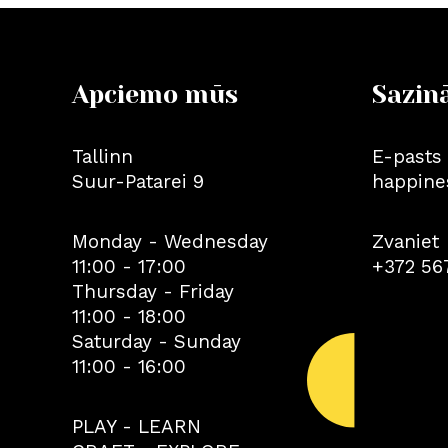
Apciemo mūs
Sazin
Tallinn
E-pasts
Suur-Patarei 9
happine
Monday - Wednesday
Zvaniet
11:00 - 17:00
+372 56
Thursday - Friday
11:00 - 18:00
Saturday - Sunday
11:00 - 16:00
PLAY - LEARN