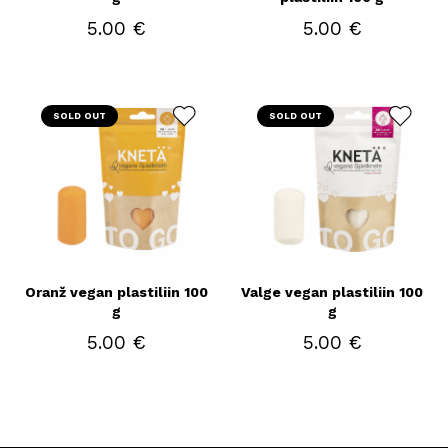
5.00 €
5.00 €
SOLD OUT
SOLD OUT
Oranž vegan plastiliin 100
Valge vegan plastiliin 100
g
g
5.00 €
5.00 €