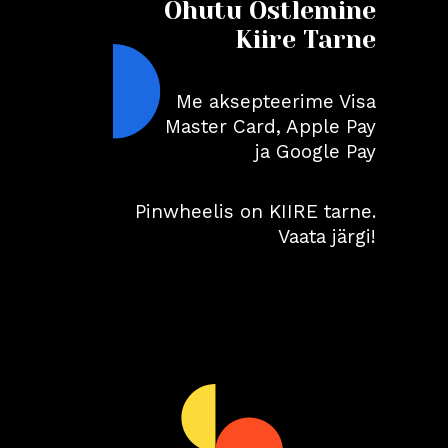
Ohutu Ostlemine
Kiire Tarne
Me aksepteerime Visa
Master Card, Apple Pay
ja Google Pay
Pinwheelis on KIIRE tarne.
Vaata järgi!