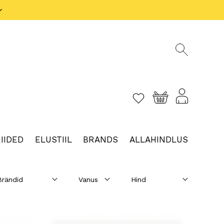
IIDED
ELUSTIIL
BRANDS
ALLAHINDLUS