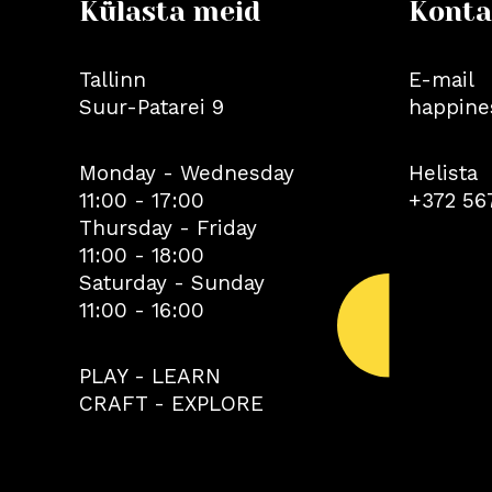
Külasta meid
Konta
Tallinn
E-mail
Suur-Patarei 9
happine
Monday - Wednesday
Helista
11:00 - 17:00
+372 56
Thursday - Friday
11:00 - 18:00
Saturday - Sunday
11:00 - 16:00
PLAY - LEARN
CRAFT - EXPLORE